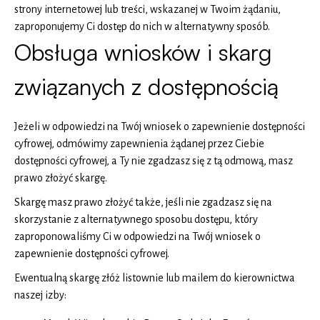
strony internetowej lub treści, wskazanej w Twoim żądaniu,
zaproponujemy Ci dostęp do nich w alternatywny sposób.
Obsługa wniosków i skarg
związanych z dostępnością
Jeżeli w odpowiedzi na Twój wniosek o zapewnienie dostępności
cyfrowej, odmówimy zapewnienia żądanej przez Ciebie
dostępności cyfrowej, a Ty nie zgadzasz się z tą odmową, masz
prawo złożyć skargę.
Skargę masz prawo złożyć także, jeśli nie zgadzasz się na
skorzystanie z alternatywnego sposobu dostępu, który
zaproponowaliśmy Ci w odpowiedzi na Twój wniosek o
zapewnienie dostępności cyfrowej.
Ewentualną skargę złóż listownie lub mailem do kierownictwa
naszej izby: